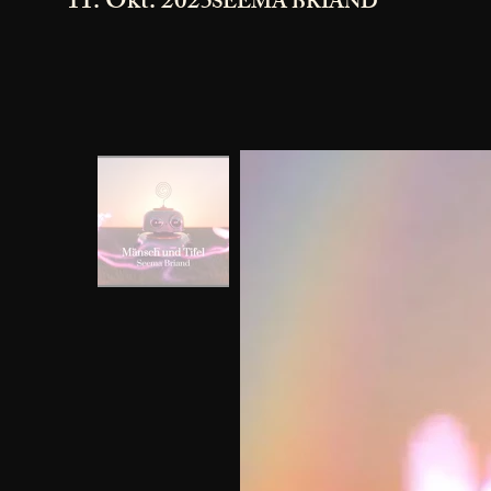
11. Okt. 2025
SEEMA BRIAND